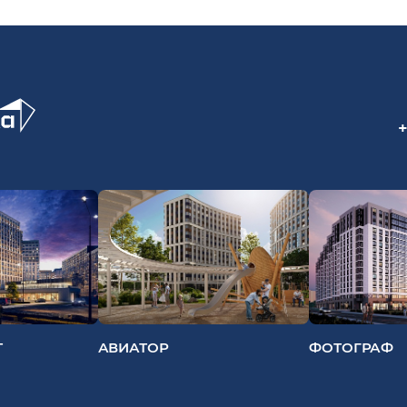
+
Т
АВИАТОР
ФОТОГРАФ