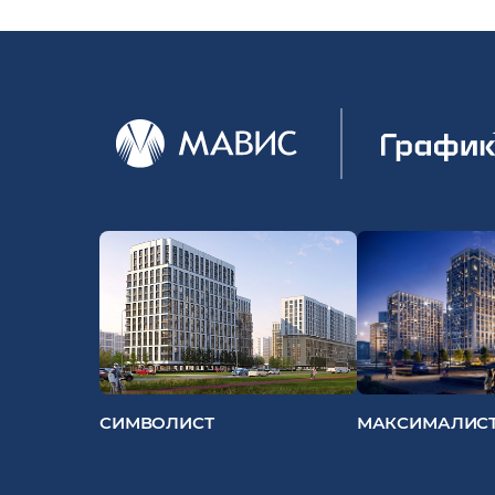
СИМВОЛИСТ
МАКСИМАЛИС