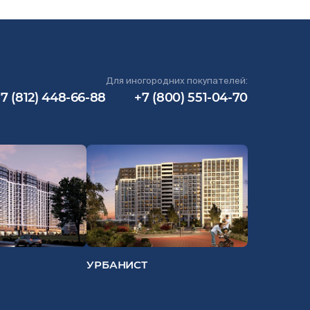
Для иногородних покупателей:
7 (812) 448-66-88
+7 (800) 551-04-70
УРБАНИСТ