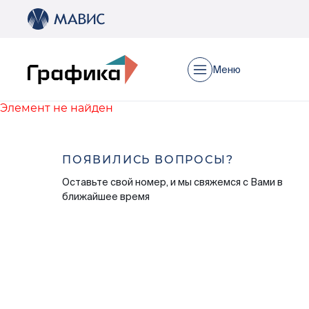
Меню
Элемент не найден
Недвижимость
ПОЯВИЛИСЬ ВОПРОСЫ?
Квартиры
Паркинг
Оставьте свой номер, и мы свяжемся с Вами в
ближайшее время
Кладовые
Акции