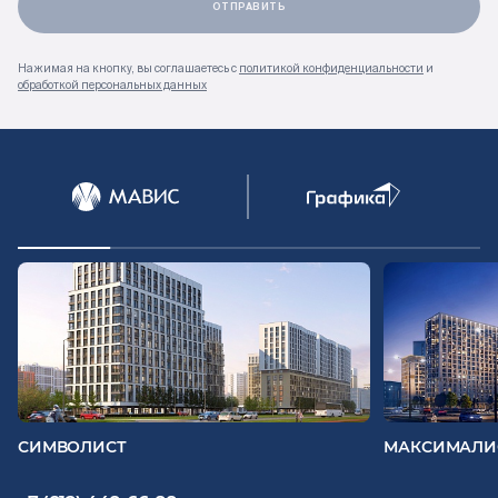
Нажимая на кнопку, вы соглашаетесь с
политикой конфиденциальности
и
обработкой персональных данных
СИМВОЛИСТ
МАКСИМАЛИ