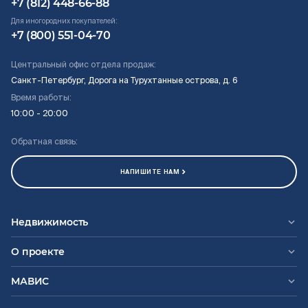
+7 (812) 448-66-88
Для иногородних покупателей:
+7 (800) 551-04-70
Центральный офис отдела продаж:
Санкт-Петербург, Дорога на Турухтанные острова, д. 6
Время работы:
10:00 - 20:00
Обратная связь:
НАПИШИТЕ НАМ
Недвижимость
О проекте
МАВИС