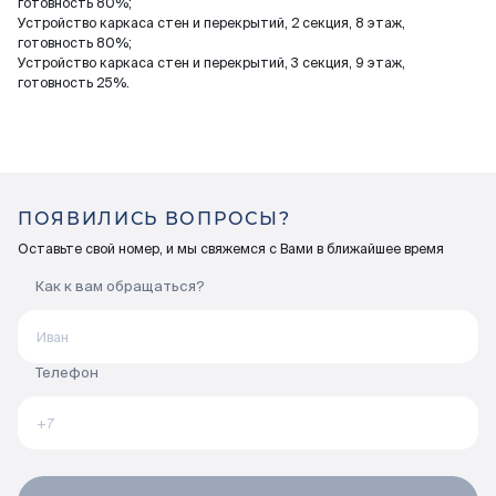
готовность 80%;
Устройство каркаса стен и перекрытий, 2 секция, 8 этаж,
готовность 80%;
Устройство каркаса стен и перекрытий, 3 секция, 9 этаж,
готовность 25%.
ПОЯВИЛИСЬ ВОПРОСЫ?
Оставьте свой номер, и мы свяжемся с Вами в ближайшее время
Как к вам обращаться?
Телефон