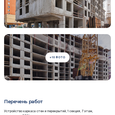
+10 ФОТО
Перечень работ
Устройство каркаса стен и перекрытий, 1 секция, 7 этаж,