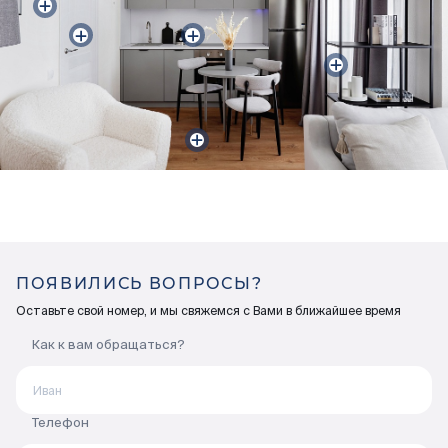
ПОЯВИЛИСЬ ВОПРОСЫ?
Оставьте свой номер, и мы свяжемся с Вами в ближайшее время
Как к вам обращаться?
Телефон