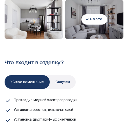
Что входит в отделку?
Жилое помещение
Санузел
Прокладка медной электропроводки
Установка розеток, выключателей
Установка двухтарифных счетчиков