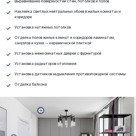
Выравнивание поверхностей стен, потолков и полов
Наклейка светлых нейтральных обоев в жилых комнатах и
коридоре
Установка натяжных потолков
Отделка полов жилых комнат и коридоров ламинатом,
санузлов и кухни — керамической плиткой
Установка межкомнатных дверей с фурнитурой
Установка радиаторов отопления
Установка датчиков задымления противопожарной системы
Отделка балкона