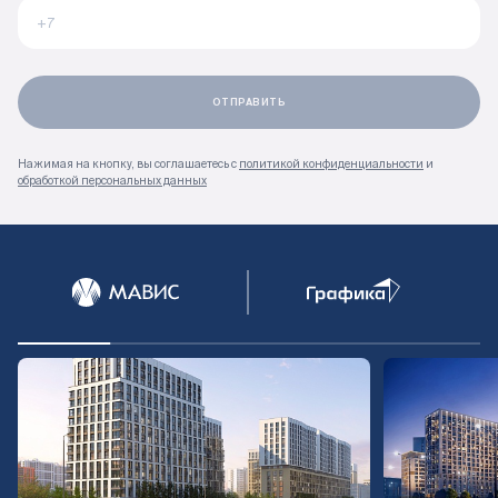
Нажимая на кнопку, вы соглашаетесь с
политикой конфиденциальности
и
обработкой персональных данных