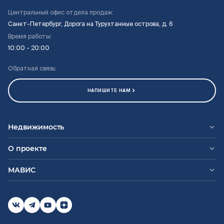
Центральный офис отдела продаж:
Санкт-Петербург, Дорога на Турухтанные острова, д. 6
Время работы:
10:00 - 20:00
Обратная связь:
НАПИШИТЕ НАМ
Недвижимость
О проекте
МАВИС