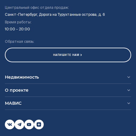
Центральный офис отдела продаж:
Санкт-Петербург, Дорога на Турухтанные острова, д. 6
Время работы:
10:00 - 20:00
Обратная связь:
НАПИШИТЕ НАМ
Недвижимость
О проекте
МАВИС