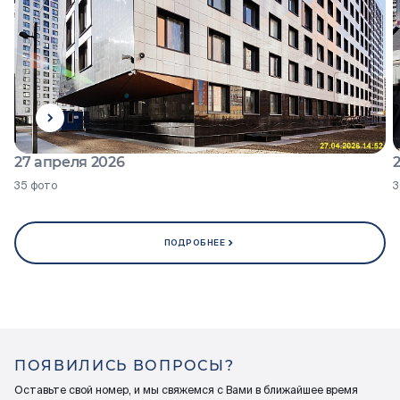
27 апреля 2026
35 фото
3
ПОДРОБНЕЕ
ПОЯВИЛИСЬ ВОПРОСЫ?
Оставьте свой номер, и мы свяжемся с Вами в ближайшее время