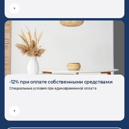
-12% при оплате собственными средствами
Специальные условия при единовременной оплате