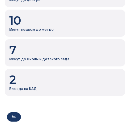
10
Минут пешком до метро
7
Минут до школы и детского сада
2
Выезда на КАД
Всё