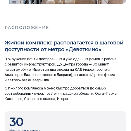
РАСПОЛОЖЕНИЕ
Жилой комплекс располагается в шаговой
доступности от метро «Девяткино»
В окружении почти достроенных и уже сданных домов, в районе
с развитой инфраструктурой. До центра города — 30 минут
на автомобиле. Имеются два выезда на КАД (через проспект
Авиаторов Балтики и шоссе в Лаврики), а также ж/д платформа
и автовокзал «Северный».
От жилого комплекса можно быстро добраться до самых
востребованных курортов Ленинградской области: Охта-Парка,
Кавголово, Северного склона, Игоры.
30
Минут до центра