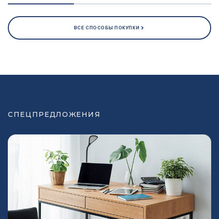
ВСЕ СПОСОБЫ ПОКУПКИ
СПЕЦПРЕДЛОЖЕНИЯ