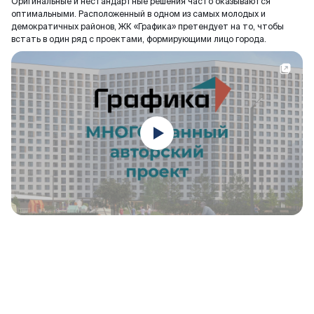
Оригинальные и нестандартные решения часто оказываются
оптимальными. Расположенный в одном из самых молодых и
демократичных районов, ЖК «Графика» претендует на то, чтобы
встать в один ряд с проектами, формирующими лицо города.