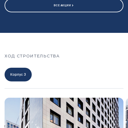
ВСЕ АКЦИИ
ХОД СТРОИТЕЛЬСТВА
Корпус 3