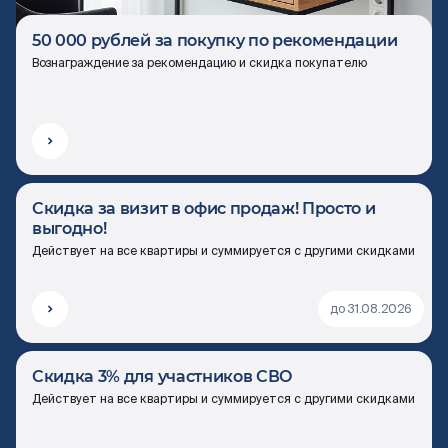
50 000 рублей за покупку по рекомендации
Вознаграждение за рекомендацию и скидка покупателю
Скидка за визит в офис продаж! Просто и
выгодно!
Действует на все квартиры и суммируется с другими скидками
до 31.08.2026
Скидка 3% для участников СВО
Действует на все квартиры и суммируется с другими скидками