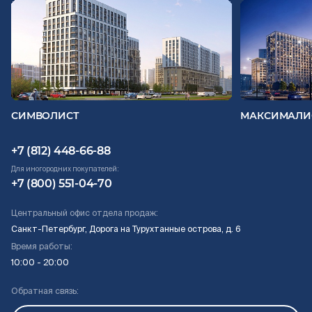
СИМВОЛИСТ
МАКСИМАЛИ
+7 (812) 448-66-88
Для иногородних покупателей:
+7 (800) 551-04-70
Центральный офис отдела продаж:
Санкт-Петербург, Дорога на Турухтанные острова, д. 6
Время работы:
10:00 - 20:00
Обратная связь: