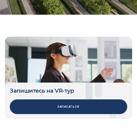
Запишитесь на VR-тур
ЗАПИСАТЬСЯ