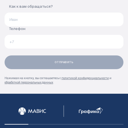
Как к вам обращаться?
Телефон
Нажимая на кнопку, вы соглашаетесь с
политикой конфиденциальности
и
обработкой персональных данных