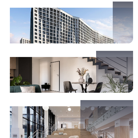
Современная технология строительства
Уникальные планировки квартир
Рядом школа и детский сад