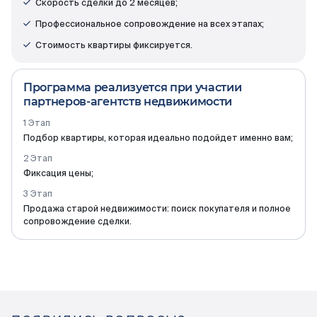
Скорость сделки до 2 месяцев;
Документация
Профессиональное сопровождение на всех этапах;
Стоимость квартиры фиксируется.
ВЫБРАТЬ КВАРТИРУ
Программа реализуется при участии
партнеров-агентств недвижимости
Подбор квартиры, которая идеально подойдет именно вам;
Проекты
Фиксация цены;
О компании
Продажа старой недвижимости: поиск покупателя и полное
сопровождение сделки.
Жизнь в мавис