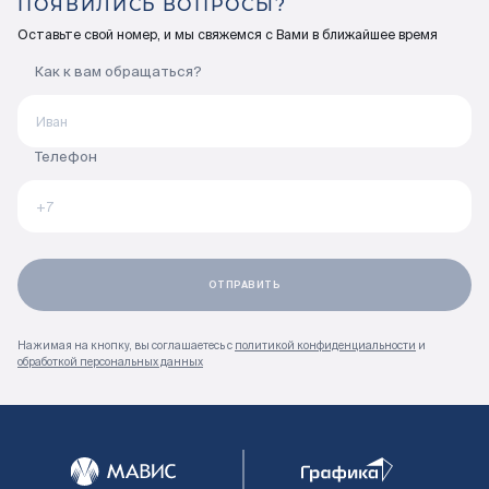
ПОЯВИЛИСЬ ВОПРОСЫ?
Оставьте свой номер, и мы свяжемся с Вами в ближайшее время
Как к вам обращаться?
Телефон
Нажимая на кнопку, вы соглашаетесь с
политикой конфиденциальности
и
обработкой персональных данных