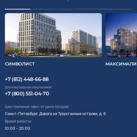
СИМВОЛИСТ
МАКСИМАЛИ
+7 (812) 448-66-88
Для иногородних покупателей:
+7 (800) 551-04-70
Центральный офис отдела продаж:
Санкт-Петербург, Дорога на Турухтанные острова, д. 6
Время работы:
10:00 - 20:00