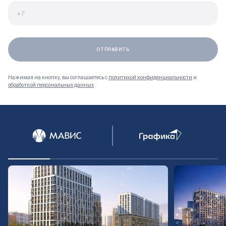
Нажимая на кнопку, вы соглашаетесь с
политикой конфиденциальности
и
обработкой персональных данных