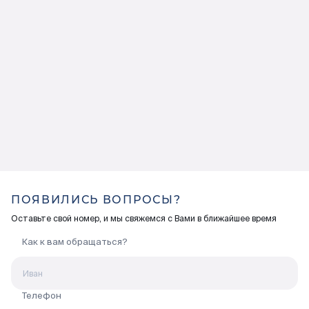
ПОЯВИЛИСЬ ВОПРОСЫ?
Оставьте свой номер, и мы свяжемся с Вами в ближайшее время
Как к вам обращаться?
Телефон