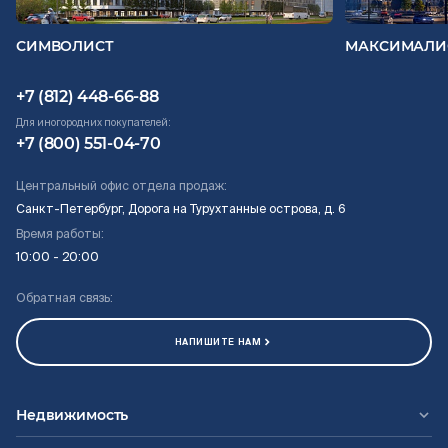
СИМВОЛИСТ
МАКСИМАЛИ
+7 (812) 448-66-88
Для иногородних покупателей:
+7 (800) 551-04-70
Центральный офис отдела продаж:
Санкт-Петербург, Дорога на Турухтанные острова, д. 6
Время работы:
10:00 - 20:00
Обратная связь:
НАПИШИТЕ НАМ
Недвижимость