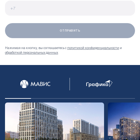
Нажимая на кнопку, вы соглашаетесь с
политикой конфиденциальности
и
обработкой персональных данных