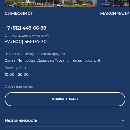
СИМВОЛИСТ
МАКСИМАЛИ
+7 (812) 448-66-88
Для иногородних покупателей:
+7 (800) 551-04-70
Центральный офис отдела продаж:
Санкт-Петербург, Дорога на Турухтанные острова, д. 6
Время работы:
10:00 - 20:00
Обратная связь:
НАПИШИТЕ НАМ
Недвижимость