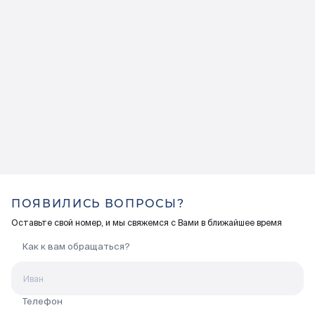
ПОЯВИЛИСЬ ВОПРОСЫ?
Оставьте свой номер, и мы свяжемся с Вами в ближайшее время
Как к вам обращаться?
Телефон