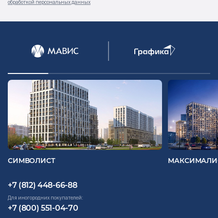
обработкой персональных данных
СИМВОЛИСТ
МАКСИМАЛИ
+7 (812) 448-66-88
Для иногородних покупателей:
+7 (800) 551-04-70