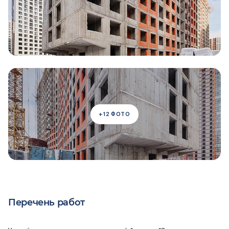
+12 ФОТО
Перечень работ