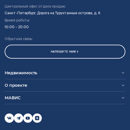
Центральный офис отдела продаж:
Санкт-Петербург, Дорога на Турухтанные острова, д. 6
Время работы:
10:00 - 20:00
Обратная связь:
НАПИШИТЕ НАМ
Недвижимость
О проекте
МАВИС