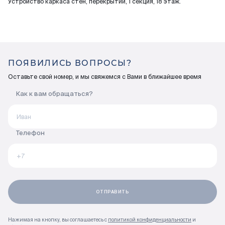
Устройство каркаса стен, перекрытий, 1 секция, 18 этаж.
ПОЯВИЛИСЬ ВОПРОСЫ?
Оставьте свой номер, и мы свяжемся с Вами в ближайшее время
Как к вам обращаться?
Телефон
Нажимая на кнопку, вы соглашаетесь с
политикой конфиденциальности
и