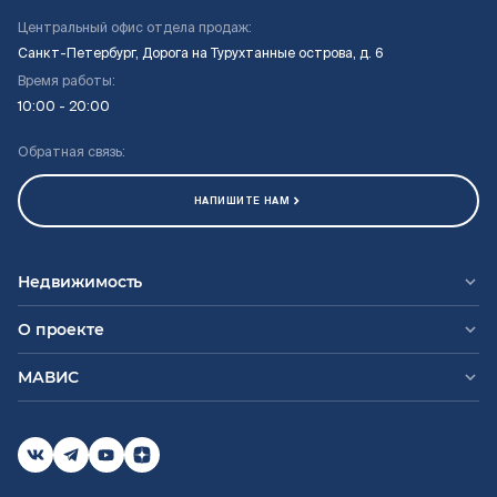
Центральный офис отдела продаж:
Санкт-Петербург, Дорога на Турухтанные острова, д. 6
Время работы:
10:00 - 20:00
Обратная связь:
НАПИШИТЕ НАМ
Недвижимость
О проекте
МАВИС