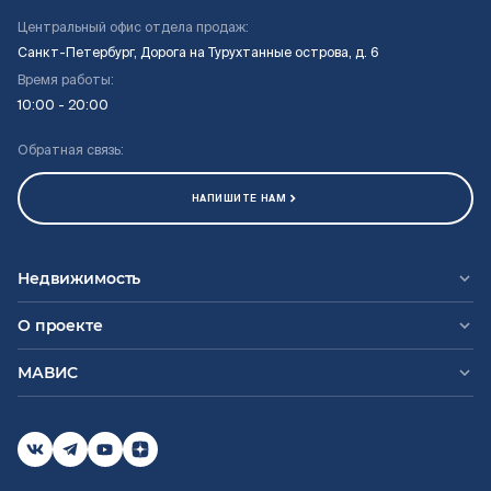
Центральный офис отдела продаж:
Санкт-Петербург, Дорога на Турухтанные острова, д. 6
Время работы:
10:00 - 20:00
Обратная связь:
НАПИШИТЕ НАМ
Недвижимость
О проекте
МАВИС