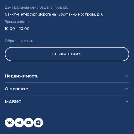
Центральный офис отдела продаж:
Санкт-Петербург, Дорога на Турухтанные острова, д. 6
Время работы:
10:00 - 20:00
Обратная связь:
НАПИШИТЕ НАМ
Недвижимость
О проекте
МАВИС