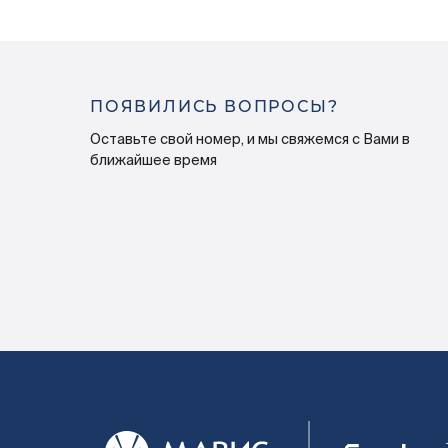
ПОЯВИЛИСЬ ВОПРОСЫ?
Оставьте свой номер, и мы свяжемся с Вами в
ближайшее время