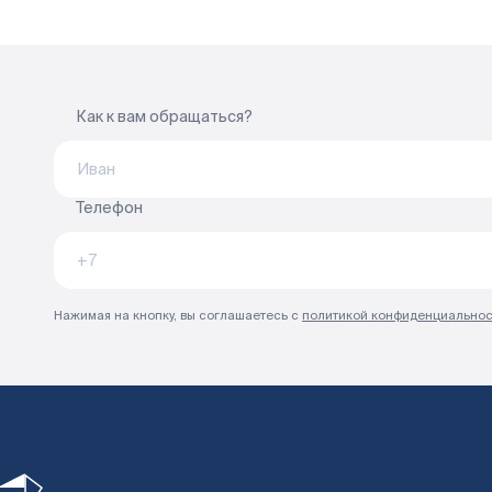
Как к вам обращаться?
Телефон
Нажимая на кнопку, вы соглашаетесь с
политикой конфиденциальнос