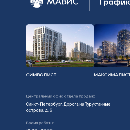
СИМВОЛИСТ
МАКСИМАЛИС
Центральный офис отдела продаж:
Санкт-Петербург, Дорога на Турухтанные
острова, д. 6
Время работы: